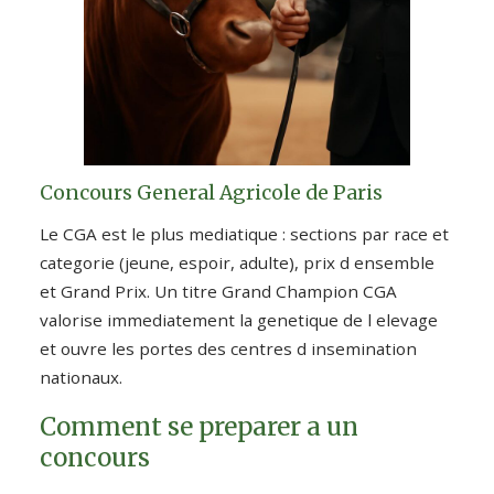
Concours General Agricole de Paris
Le CGA est le plus mediatique : sections par race et
categorie (jeune, espoir, adulte), prix d ensemble
et Grand Prix. Un titre Grand Champion CGA
valorise immediatement la genetique de l elevage
et ouvre les portes des centres d insemination
nationaux.
Comment se preparer a un
concours