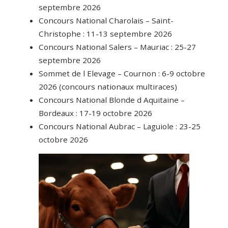
septembre 2026
Concours National Charolais – Saint-
Christophe : 11-13 septembre 2026
Concours National Salers – Mauriac : 25-27
septembre 2026
Sommet de l Elevage – Cournon : 6-9 octobre
2026 (concours nationaux multiraces)
Concours National Blonde d Aquitaine –
Bordeaux : 17-19 octobre 2026
Concours National Aubrac – Laguiole : 23-25
octobre 2026