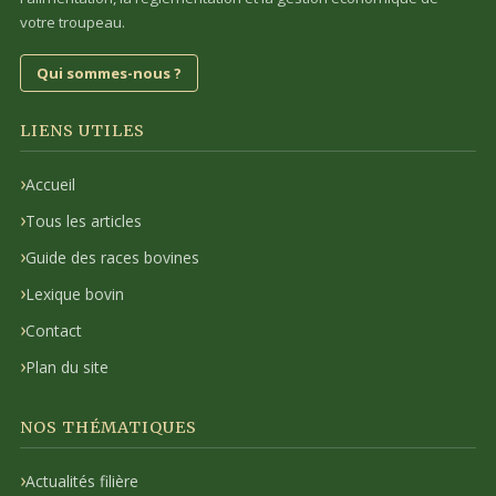
votre troupeau.
Qui sommes-nous ?
LIENS UTILES
Accueil
Tous les articles
Guide des races bovines
Lexique bovin
Contact
Plan du site
NOS THÉMATIQUES
Actualités filière