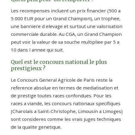
Les recompenses incluent un prix financier (500 a
5 000 EUR pour un Grand Champion), un trophee,
une banniere d elevage et surtout une valorisation
commerciale durable. Au CGA, un Grand Champion
peut voir la valeur de sa souche multipliee par 5 a
10 dans l annee qui suit.
Quel est le concours national le plus
prestigieux ?
Le Concours General Agricole de Paris reste la
reference absolue en termes de mediatisation et
de prestige toutes races confondues. Pour les
races a viande, les concours nationaux specifiques
(Charolais a Saint-Christophe, Limousin a Limoges)
sont consideres comme les vrais juges techniques
de la qualite genetique.