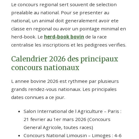
Le concours regional sert souvent de selection
prealable au national. Pour se presenter au
national, un animal doit generalement avoir ete
classe en regional ou avoir un pointage minimal en
herd-book. Le
herd-book bovin
de la race
centralise les inscriptions et les pedigrees verifies.
Calendrier 2026 des principaux
concours nationaux
L annee bovine 2026 est rythmee par plusieurs
grands rendez-vous nationaux. Les principales
dates connues a ce jour.
Salon International de l Agriculture – Paris :
21 fevrier au 1er mars 2026 (Concours
General Agricole, toutes races)
Concours National Limousin – Limoges : 4-6