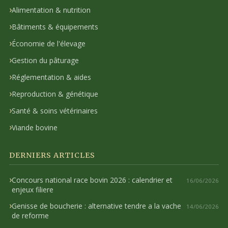
Alimentation & nutrition
Bâtiments & équipements
Économie de l'élevage
Gestion du pâturage
Réglementation & aides
Reproduction & génétique
Santé & soins vétérinaires
Viande bovine
DERNIERS ARTICLES
Concours national race bovin 2026 : calendrier et
16/06/2026
enjeux filiere
Genisse de boucherie : alternative tendre a la vache
14/06/2026
de reforme