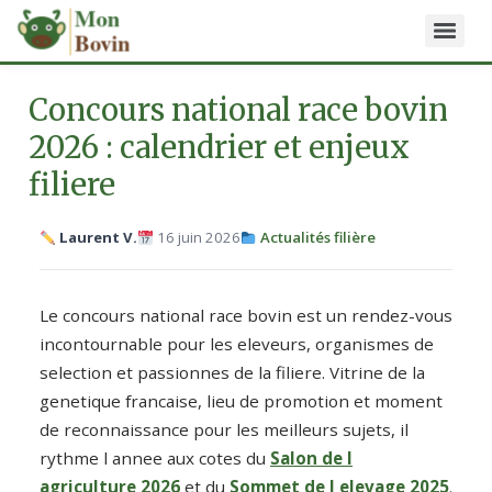
Concours national race bovin
2026 : calendrier et enjeux
filiere
Laurent V.
16 juin 2026
Actualités filière
Le concours national race bovin est un rendez-vous
incontournable pour les eleveurs, organismes de
selection et passionnes de la filiere. Vitrine de la
genetique francaise, lieu de promotion et moment
de reconnaissance pour les meilleurs sujets, il
rythme l annee aux cotes du
Salon de l
agriculture 2026
et du
Sommet de l elevage 2025
.