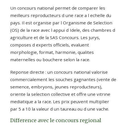
Un concours national permet de comparer les
meilleurs reproducteurs d une race a l echelle du
pays. Il est organise par l Organisme de Selection
(OS) de la race avec l appui d Idele, des chambres d
agriculture et de la SAS Concours. Les jurys,
composes d experts officiels, evaluent
morphologie, format, harmonie, qualites
maternelles ou bouchere selon la race.
Reponse directe : un concours national valorise
commercialement les souches gagnantes (vente de
semence, embryons, jeunes reproducteurs),
oriente la selection collective et offre une vitrine
mediatique a la race. Les prix peuvent multiplier
par 5 a 10 la valeur d un taureau ou d une vache.
Difference avec le concours regional