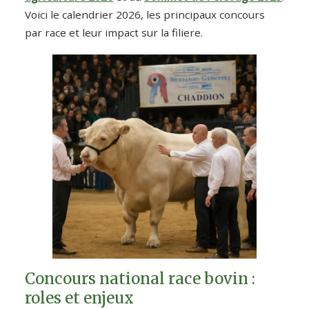
Voici le calendrier 2026, les principaux concours
par race et leur impact sur la filiere.
Concours national race bovin :
roles et enjeux