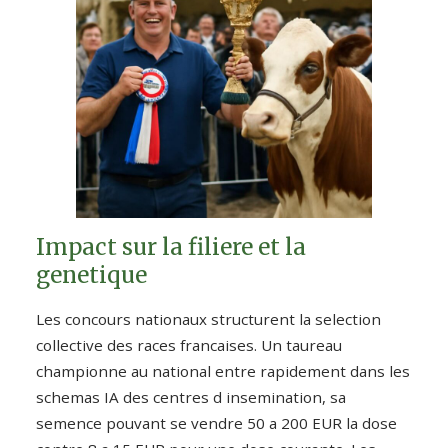
Impact sur la filiere et la
genetique
Les concours nationaux structurent la selection
collective des races francaises. Un taureau
championne au national entre rapidement dans les
schemas IA des centres d insemination, sa
semence pouvant se vendre 50 a 200 EUR la dose