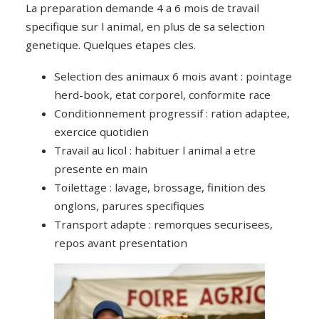
La preparation demande 4 a 6 mois de travail
specifique sur l animal, en plus de sa selection
genetique. Quelques etapes cles.
Selection des animaux 6 mois avant : pointage
herd-book, etat corporel, conformite race
Conditionnement progressif : ration adaptee,
exercice quotidien
Travail au licol : habituer l animal a etre
presente en main
Toilettage : lavage, brossage, finition des
onglons, parures specifiques
Transport adapte : remorques securisees,
repos avant presentation