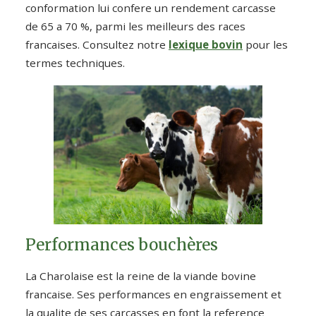
conformation lui confere un rendement carcasse
de 65 a 70 %, parmi les meilleurs des races
francaises. Consultez notre
lexique bovin
pour les
termes techniques.
Performances bouchères
La Charolaise est la reine de la viande bovine
francaise. Ses performances en engraissement et
la qualite de ses carcasses en font la reference