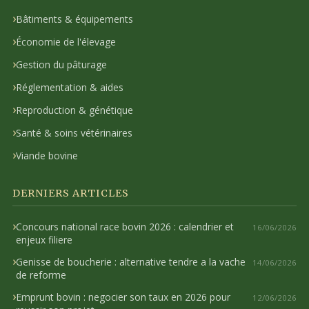
Bâtiments & équipements
Économie de l'élevage
Gestion du pâturage
Réglementation & aides
Reproduction & génétique
Santé & soins vétérinaires
Viande bovine
DERNIERS ARTICLES
Concours national race bovin 2026 : calendrier et
16/06/2026
enjeux filiere
Genisse de boucherie : alternative tendre a la vache
14/06/2026
de reforme
Emprunt bovin : negocier son taux en 2026 pour
12/06/2026