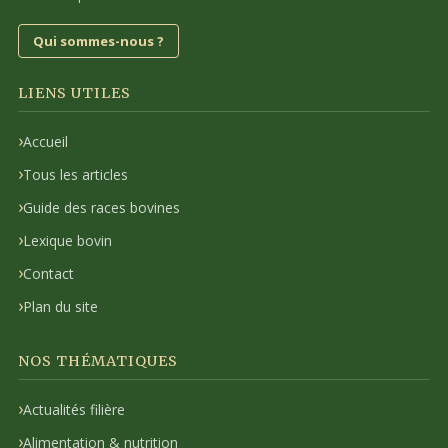
Qui sommes-nous ?
LIENS UTILES
Accueil
Tous les articles
Guide des races bovines
Lexique bovin
Contact
Plan du site
NOS THÉMATIQUES
Actualités filière
Alimentation & nutrition