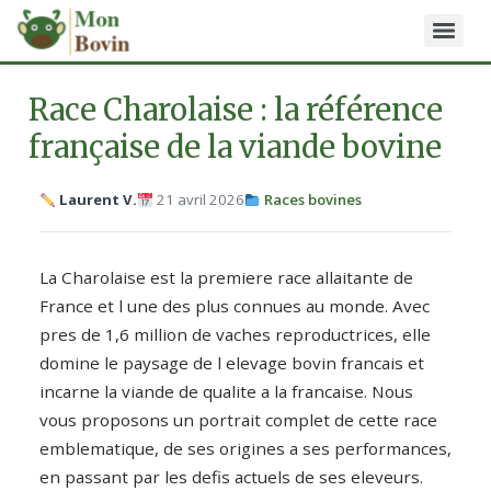
Race Charolaise : la référence
française de la viande bovine
Laurent V.
21 avril 2026
Races bovines
La Charolaise est la premiere race allaitante de
France et l une des plus connues au monde. Avec
pres de 1,6 million de vaches reproductrices, elle
domine le paysage de l elevage bovin francais et
incarne la viande de qualite a la francaise. Nous
vous proposons un portrait complet de cette race
emblematique, de ses origines a ses performances,
en passant par les defis actuels de ses eleveurs.