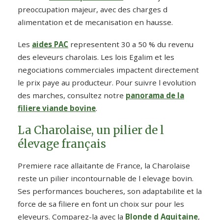
preoccupation majeur, avec des charges d
alimentation et de mecanisation en hausse.
Les
aides PAC
representent 30 a 50 % du revenu
des eleveurs charolais. Les lois Egalim et les
negociations commerciales impactent directement
le prix paye au producteur. Pour suivre l evolution
des marches, consultez notre
panorama de la
filiere viande bovine
.
La Charolaise, un pilier de l
élevage français
Premiere race allaitante de France, la Charolaise
reste un pilier incontournable de l elevage bovin.
Ses performances boucheres, son adaptabilite et la
force de sa filiere en font un choix sur pour les
eleveurs. Comparez-la avec la
Blonde d Aquitaine
,